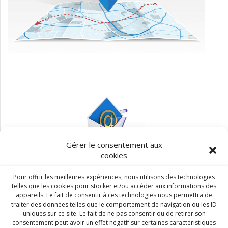
Gérer le consentement aux
cookies
Pour offrir les meilleures expériences, nous utilisons des technologies
ELSIA entreprise du groupe
telles que les cookies pour stocker et/ou accéder aux informations des
appareils. Le fait de consentir à ces technologies nous permettra de
traiter des données telles que le comportement de navigation ou les ID
uniques sur ce site. Le fait de ne pas consentir ou de retirer son
consentement peut avoir un effet négatif sur certaines caractéristiques