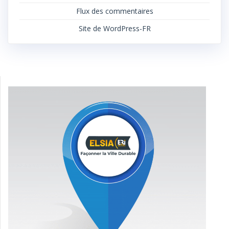
Flux des commentaires
Site de WordPress-FR