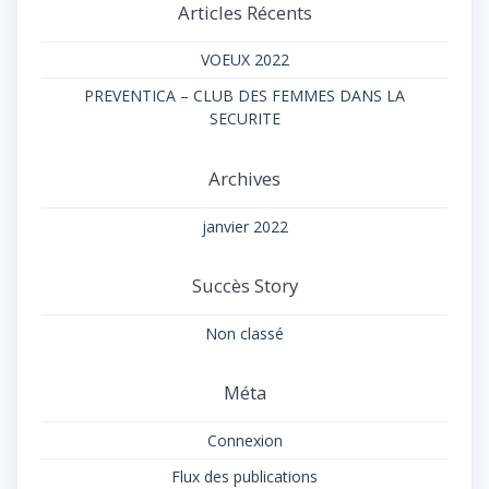
Articles Récents
VOEUX 2022
PREVENTICA – CLUB DES FEMMES DANS LA
SECURITE
Archives
janvier 2022
Succès Story
Non classé
Méta
Connexion
Flux des publications