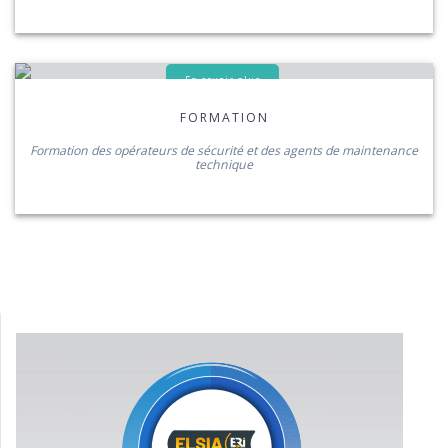
En savoir plus
FORMATION
Formation des opérateurs de sécurité et des agents de maintenance
technique