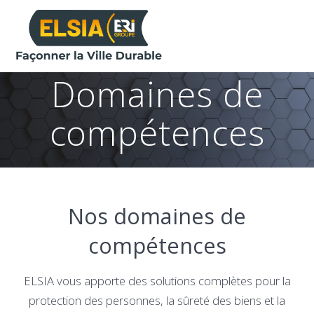
Skip
to
content
Domaines de
compétences
Nos domaines de
compétences
ELSIA vous apporte des solutions complètes pour la
protection des personnes, la sûreté des biens et la